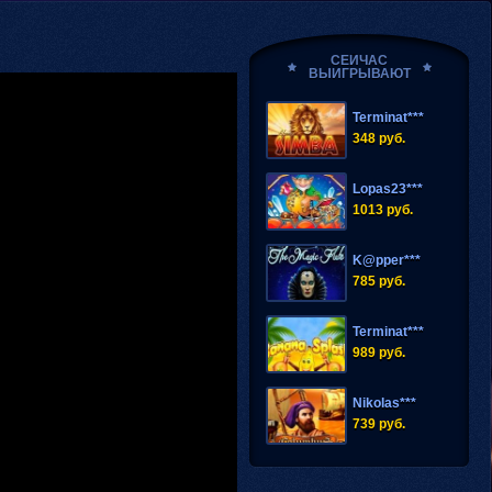
Terminat***
СЕЙЧАС
999 руб.
ВЫИГРЫВАЮТ
Terminat***
348 руб.
Lopas23***
1013 руб.
K@pper
***
785 руб.
Terminat***
989 руб.
Nikolas***
739 руб.