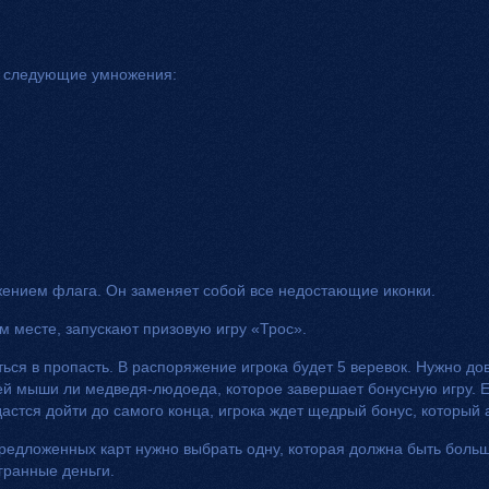
т следующие умножения:
ажением флага. Он заменяет собой все недостающие иконки.
м месте, запускают призовую игру «Трос».
ся в пропасть. В распоряжение игрока будет 5 веревок. Нужно дов
чей мыши ли медведя-людоеда, которое завершает бонусную игру. Е
удастся дойти до самого конца, игрока ждет щедрый бонус, который
предложенных карт нужно выбрать одну, которая должна быть больш
гранные деньги.