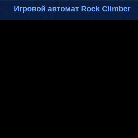
Игровой автомат Rock Climber