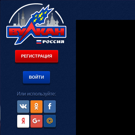
РЕГИСТРАЦИЯ
ВОЙТИ
Или используйте: