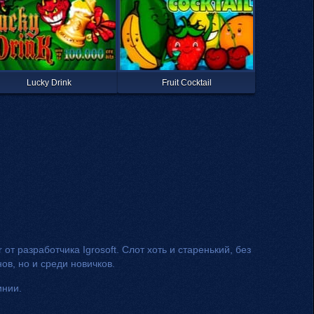
Lucky Drink
Fruit Cocktail
т разработчика Igrosoft. Слот хоть и старенький, без
в, но и среди новичков.
инии.