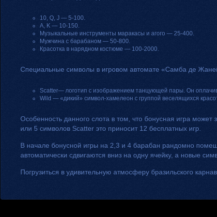
10, Q, J — 5-100.
A, K — 10-150.
Музыкальные инструменты маракасы и агого — 25-400.
Мужчина с барабаном — 50-800.
Красотка в нарядном костюме — 100-2000.
Специальные символы в игровом автомате «Самба де Жане
Scatter— логотип с изображением танцующей пары. Он оплачивае
Wild — «дикий» символ-хамелеон с группой веселящихся красот
Особенность данного слота в том, что бонусная игра может
или 5 символов Scatter это приносит 12 бесплатных игр.
В начале бонусной игры на 2,3 и 4 барабан рандомно поме
автоматически сдвигаются вниз на одну ячейку, а новые сим
Погрузиться в удивительную атмосферу бразильского карна