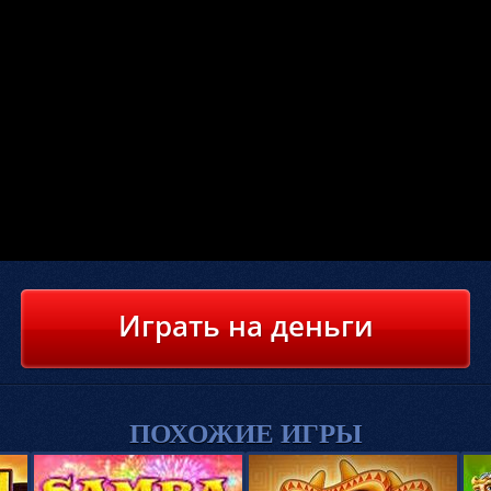
Играть на деньги
ПОХОЖИЕ ИГРЫ