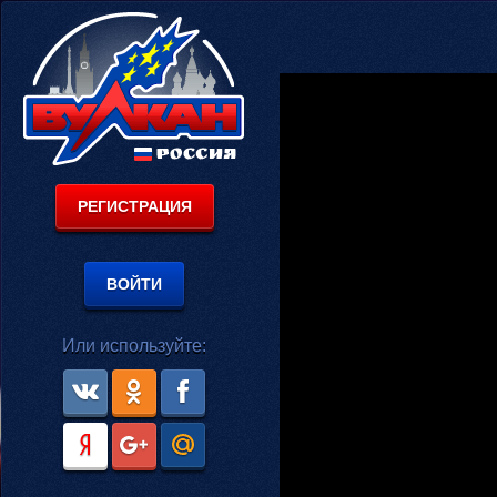
РЕГИСТРАЦИЯ
ВОЙТИ
Или используйте: