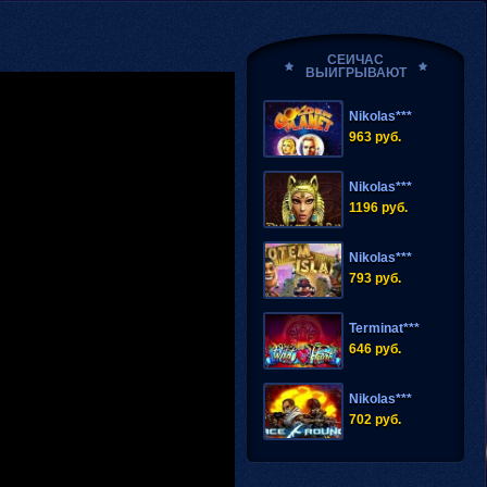
Hunter19***
СЕЙЧАС
1071 руб.
ВЫИГРЫВАЮТ
Nikolas***
963 руб.
Nikolas***
1196 руб.
Nikolas***
793 руб.
Terminat***
646 руб.
Nikolas***
702 руб.