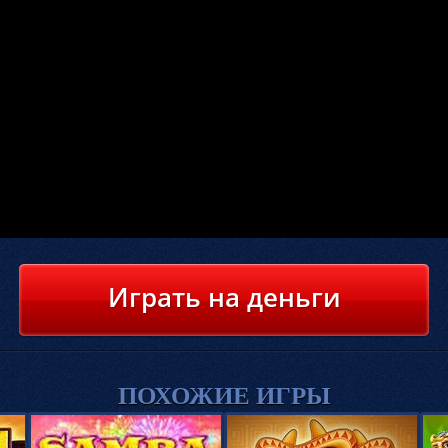
Играть на деньги
ПОХОЖИЕ ИГРЫ