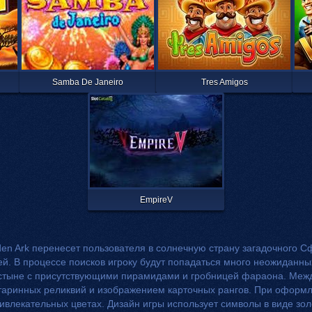
Samba De Janeiro
Tres Amigos
EmpireV
en Ark перенесет пользователя в солнечную страну загадочного Сф
ей. В процессе поисков игроку будут попадаться много неожиданны
устыне с присутствующими пирамидами и гробницей фараона. Межд
таринных реликвий и изображением карточных рангов. При оформл
ивлекательных цветах. Дизайн игры использует символы в виде зол