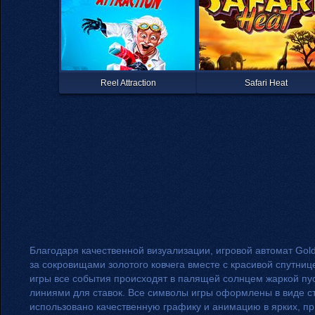
Reel Attraction
Safari Heat
Благодаря качественной визуализации, игровой автомат Gold
за сокровищами золотого ковчега вместе с красивой спутниц
игры все события происходят в палящей солнцем жаркой п
линиями для ставок. Все символы игры оформлены в виде с
использовано качественную графику и анимацию в ярких, пр