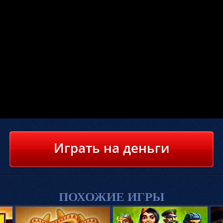
Играть на деньги
ПОХОЖИЕ ИГРЫ